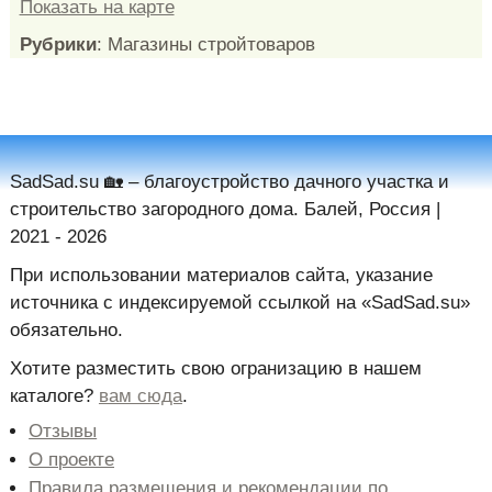
Показать на карте
Рубрики
: Магазины стройтоваров
SadSad.su 🏡️ – благоустройство дачного участка и
строительство загородного дома. Балей, Россия |
2021 - 2026
При использовании материалов сайта, указание
источника с индексируемой ссылкой на «SadSad.su»
обязательно.
Хотите разместить свою огранизацию в нашем
каталоге?
вам сюда
.
Отзывы