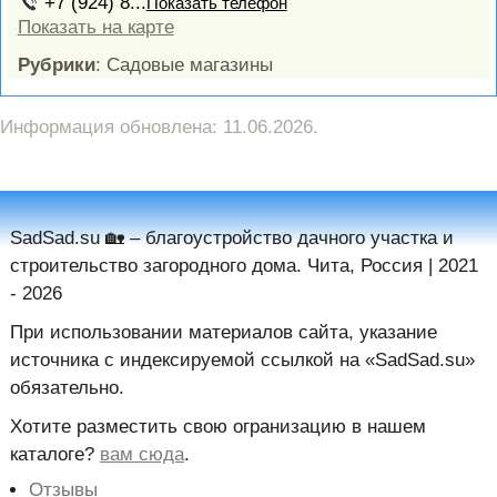
+7 (924) 8...
Показать телефон
Показать на карте
Рубрики
: Садовые магазины
Информация обновлена: 11.06.2026.
SadSad.su 🏡️ – благоустройство дачного участка и
строительство загородного дома. Чита, Россия | 2021
- 2026
При использовании материалов сайта, указание
источника с индексируемой ссылкой на «SadSad.su»
обязательно.
Хотите разместить свою огранизацию в нашем
каталоге?
вам сюда
.
Отзывы