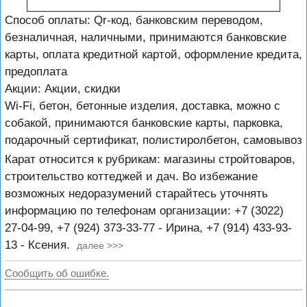
Способ оплаты: Qr-код, банковским переводом,
безналичная, наличными, принимаются банковские
карты, оплата кредитной картой, оформление кредита,
предоплата
Акции: Акции, скидки
Wi-Fi, бетон, бетонные изделия, доставка, можно с
собакой, принимаются банковские карты, парковка,
подарочный сертификат, полистиролбетон, самовывоз
Карат относится к рубрикам: магазины стройтоваров,
строительство коттеджей и дач. Во избежание
возможных недоразумений старайтесь уточнять
информацию по телефонам организации: +7 (3022)
27-04-99, +7 (924) 373-33-77 - Ирина, +7 (914) 433-93-
13 - Ксения.
далее >>>
Сообщить об ошибке.