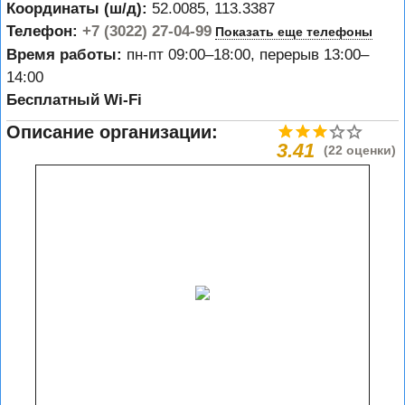
Координаты (ш/д):
52.0085, 113.3387
Телефон:
+7 (3022) 27-04-99
Показать еще телефоны
Время работы:
пн-пт 09:00–18:00, перерыв 13:00–
14:00
Бесплатный Wi-Fi
Описание организации:
3.41
(22 оценки)