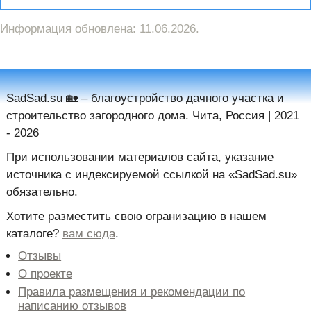
Информация обновлена: 11.06.2026.
SadSad.su 🏡️ – благоустройство дачного участка и
строительство загородного дома. Чита, Россия | 2021
- 2026
При использовании материалов сайта, указание
источника с индексируемой ссылкой на «SadSad.su»
обязательно.
Хотите разместить свою огранизацию в нашем
каталоге?
вам сюда
.
Отзывы