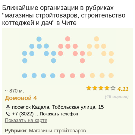
Ближайшие организации в рубриках
"магазины стройтоваров, строительство
коттеджей и дач" в Чите
4.11
~ 870 м.
(46 оценок)
Домовой 4
поселок Кадала, Тобольская улица, 15
+7 (3022) ...
Показать телефон
Показать на карте
Рубрики
: Магазины стройтоваров