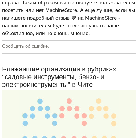
справа. Таким образом вы посоветуете пользователям
посетить или нет MachineStore. А еще лучше, если вы
напишете подробный отзыв 💬 на MachineStore -
нашим посетителям будет полезно узнать ваше
объективное, или не очень, мнение.
Сообщить об ошибке.
Ближайшие организации в рубриках
"садовые инструменты, бензо- и
электроинструменты" в Чите