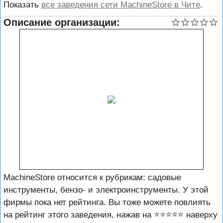
Показать
все заведения сети MachineStore в Чите
.
Описание организации:
MachineStore относится к рубрикам: садовые
инструменты, бензо- и электроинструменты. У этой
фирмы пока нет рейтинга. Вы тоже можете повлиять
на рейтинг этого заведения, нажав на ⭐️⭐️⭐️⭐️⭐️ наверху