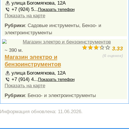
улица Богомягкова, 12А
+7 (924) 5...
Показать телефон
Показать на карте
Рубрики
: Садовые инструменты, Бензо- и
электроинструменты
3.33
~ 390 м.
(6 оценок)
Магазин электро и
бензоинструментов
улица Богомягкова, 12А
+7 (914) 4...
Показать телефон
Показать на карте
Рубрики
: Бензо- и электроинструменты
Информация обновлена: 11.06.2026.