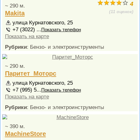
4
~ 290 м.
(11 оценок)
Makita
улица Курнатовского, 25
+7 (3022) ...
Показать телефон
Показать на карте
Рубрики
: Бензо- и электроинструменты
~ 290 м.
Паритет_Моторс
улица Курнатовского, 25
+7 (995) 5...
Показать телефон
Показать на карте
Рубрики
: Бензо- и электроинструменты
~ 390 м.
MachineStore