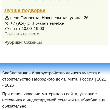
Лучше подворье
село Смоленка, Новосельская улица, 36
+7 (924) 3...
Показать телефон
пн-пт 10:00–19:00
Показать на карте
Рубрики
: Саженцы
SadSad.su 🏡️ – благоустройство дачного участка и
строительство загородного дома. Чита, Россия | 2021
- 2026
При использовании материалов сайта, указание
источника с индексируемой ссылкой на «SadSad.su»
обязательно.