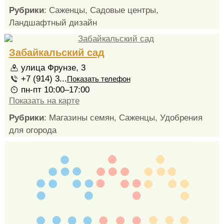
Рубрики
: Саженцы, Садовые центры,
Ландшафтный дизайн
Забайкальский сад
улица Фрунзе, 3
+7 (914) 3...
Показать телефон
пн-пт 10:00–17:00
Показать на карте
Рубрики
: Магазины семян, Саженцы, Удобрения
для огорода