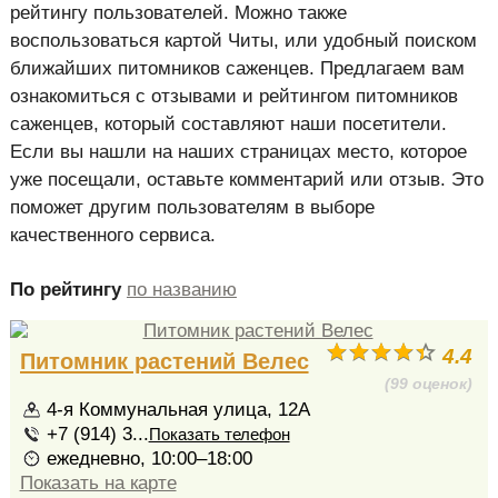
рейтингу пользователей. Можно также
воспользоваться картой Читы, или удобный поиском
ближайших питомников саженцев. Предлагаем вам
ознакомиться с отзывами и рейтингом питомников
саженцев, который составляют наши посетители.
Если вы нашли на наших страницах место, которое
уже посещали, оставьте комментарий или отзыв. Это
поможет другим пользователям в выборе
качественного сервиса.
По рейтингу
по названию
4.4
Питомник растений Велес
(99 оценок)
4-я Коммунальная улица, 12А
+7 (914) 3...
Показать телефон
ежедневно, 10:00–18:00
Показать на карте