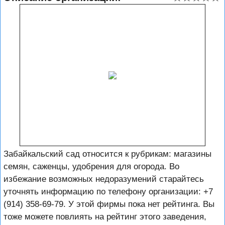
Забайкальский сад относится к рубрикам: магазины
семян, саженцы, удобрения для огорода. Во
избежание возможных недоразумений старайтесь
уточнять информацию по телефону организации: +7
(914) 358-69-79. У этой фирмы пока нет рейтинга. Вы
тоже можете повлиять на рейтинг этого заведения,