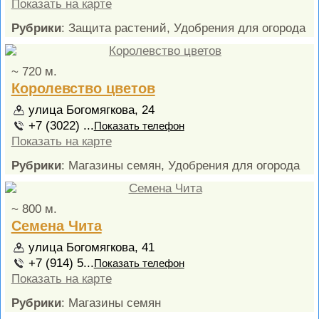
Показать на карте
Рубрики
: Защита растений, Удобрения для огорода
~ 720 м.
Королевство цветов
улица Богомягкова, 24
+7 (3022) ...
Показать телефон
Показать на карте
Рубрики
: Магазины семян, Удобрения для огорода
~ 800 м.
Семена Чита
улица Богомягкова, 41
+7 (914) 5...
Показать телефон
Показать на карте
Рубрики
: Магазины семян