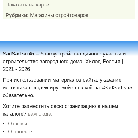
Показать на карте
Рубрики
: Магазины стройтоваров
SadSad.su 🏡️ – благоустройство дачного участка и
строительство загородного дома. Хилок, Россия |
2021 - 2026
При использовании материалов сайта, указание
источника с индексируемой ссылкой на «SadSad.su»
обязательно.
Хотите разместить свою огранизацию в нашем
каталоге?
вам сюда
.
Отзывы