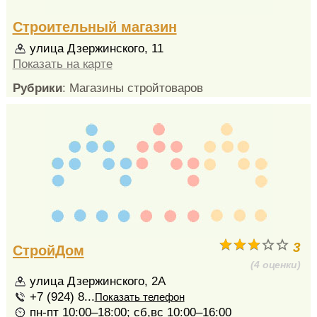
Строительный магазин
улица Дзержинского, 11
Показать на карте
Рубрики
: Магазины стройтоваров
3
СтройДом
(4 оценки)
улица Дзержинского, 2А
+7 (924) 8...
Показать телефон
пн-пт 10:00–18:00; сб,вс 10:00–16:00