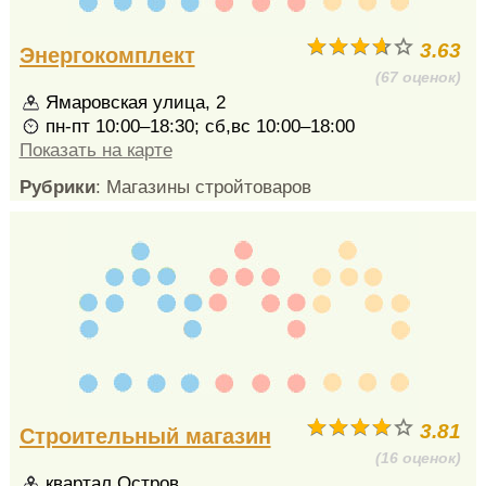
3.63
Энергокомплект
(67 оценок)
Ямаровская улица, 2
пн-пт 10:00–18:30; сб,вс 10:00–18:00
Показать на карте
Рубрики
: Магазины стройтоваров
3.81
Строительный магазин
(16 оценок)
квартал Остров