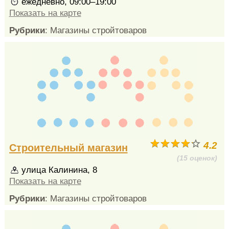
ежедневно, 09:00–19:00
Показать на карте
Рубрики
: Магазины стройтоваров
4.2
Строительный магазин
(15 оценок)
улица Калинина, 8
Показать на карте
Рубрики
: Магазины стройтоваров