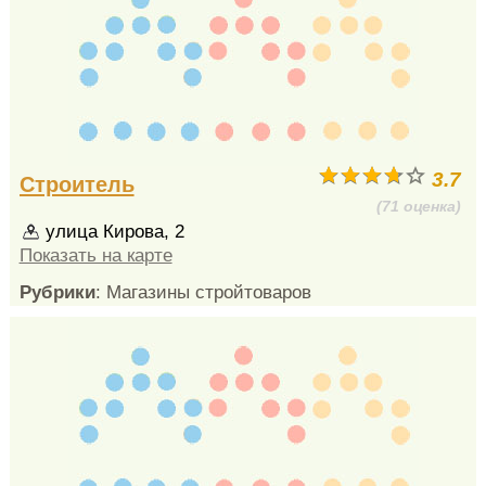
3.7
Строитель
(71 оценка)
улица Кирова, 2
Показать на карте
Рубрики
: Магазины стройтоваров