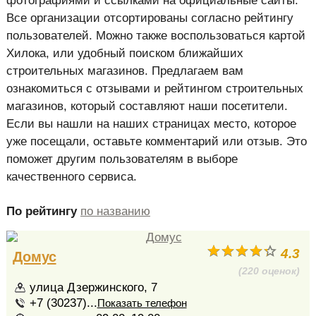
фотографиями и ссылками на официальные сайты.
Все организации отсортированы согласно рейтингу
пользователей. Можно также воспользоваться картой
Хилока, или удобный поиском ближайших
строительных магазинов. Предлагаем вам
ознакомиться с отзывами и рейтингом строительных
магазинов, который составляют наши посетители.
Если вы нашли на наших страницах место, которое
уже посещали, оставьте комментарий или отзыв. Это
поможет другим пользователям в выборе
качественного сервиса.
По рейтингу
по названию
4.3
Домус
(220 оценок)
улица Дзержинского, 7
+7 (30237)...
Показать телефон