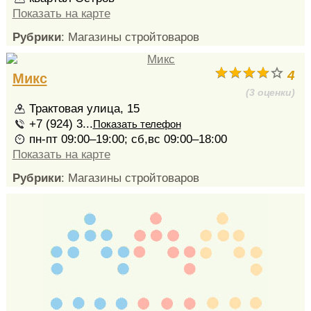
Показать на карте
Рубрики
: Магазины стройтоваров
4
Микс
(3 оценки)
Трактовая улица, 15
+7 (924) 3...
Показать телефон
пн-пт 09:00–19:00; сб,вс 09:00–18:00
Показать на карте
Рубрики
: Магазины стройтоваров